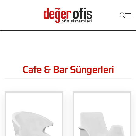
Skip to main content
Cafe & Bar Süngerleri