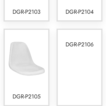
DGR-P2103
DGR-P2104
DGR-P2106
DGR-P2105