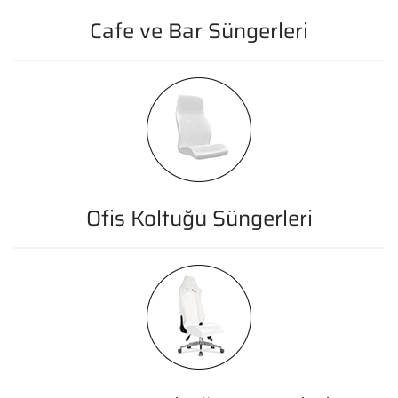
Cafe ve Bar Süngerleri
Ofis Koltuğu Süngerleri