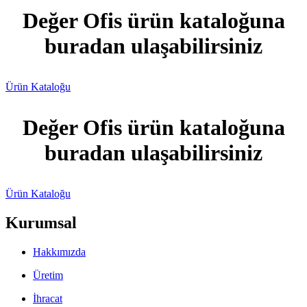
Değer Ofis ürün kataloğuna
buradan ulaşabilirsiniz
Ürün Kataloğu
Değer Ofis ürün kataloğuna
buradan ulaşabilirsiniz
Ürün Kataloğu
Kurumsal
Hakkımızda
Üretim
İhracat