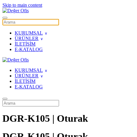
Skip to main content
KURUMSAL
ÜRÜNLER
İLETİŞİM
E-KATALOG
KURUMSAL
ÜRÜNLER
İLETİŞİM
E-KATALOG
DGR-K105 | Oturak
DGR-K105 | Oturak