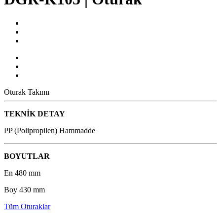
Oturak Takımı
TEKNİK DETAY
PP (Polipropilen) Hammadde
BOYUTLAR
En 480 mm
Boy 430 mm
Tüm Oturaklar