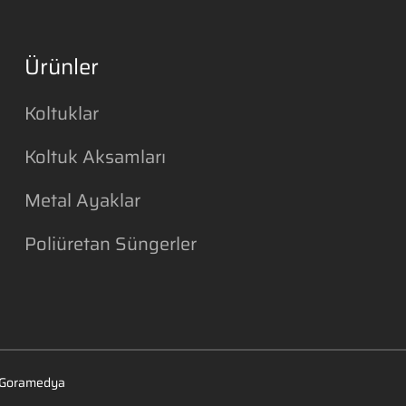
Ürünler
Koltuklar
Koltuk Aksamları
Metal Ayaklar
Poliüretan Süngerler
Goramedya