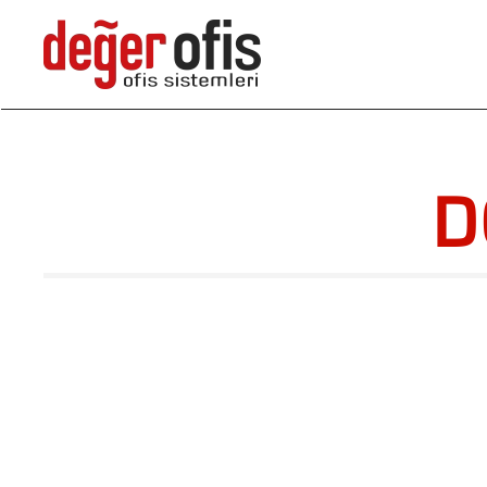
Skip to main content
D