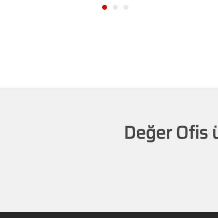
Değer Ofis 