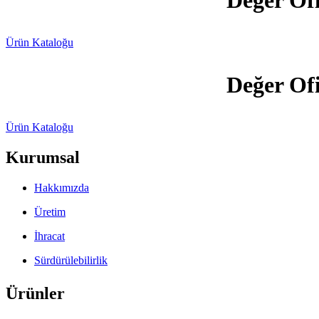
Ürün Kataloğu
Değer Ofi
Ürün Kataloğu
Kurumsal
Hakkımızda
Üretim
İhracat
Sürdürülebilirlik
Ürünler