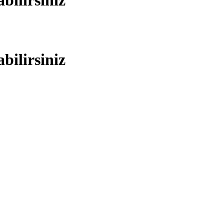
bilirsiniz