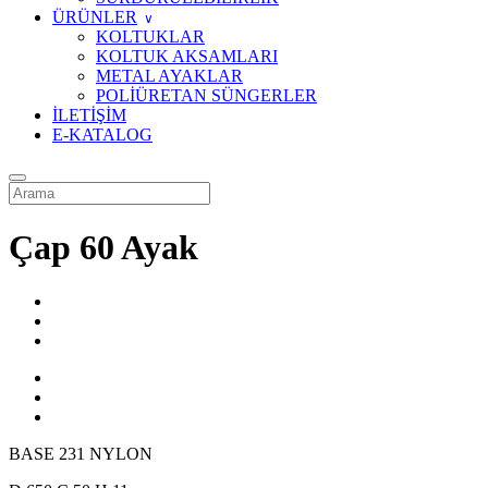
ÜRÜNLER
KOLTUKLAR
KOLTUK AKSAMLARI
METAL AYAKLAR
POLİÜRETAN SÜNGERLER
İLETİŞİM
E-KATALOG
Çap 60 Ayak
BASE 231 NYLON