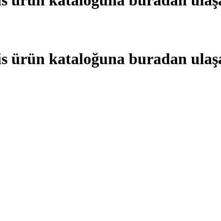
s ürün kataloğuna buradan ulaşa