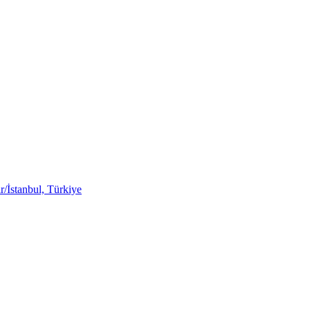
/İstanbul, Türkiye