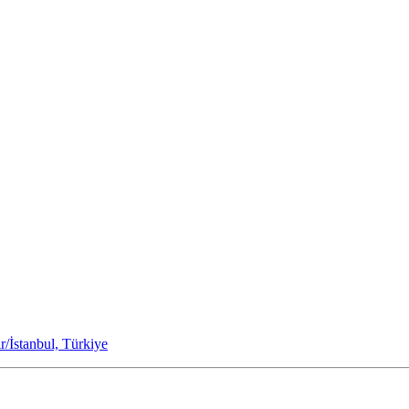
/İstanbul, Türkiye