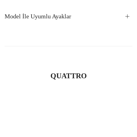
Model İle Uyumlu Ayaklar
QUATTRO