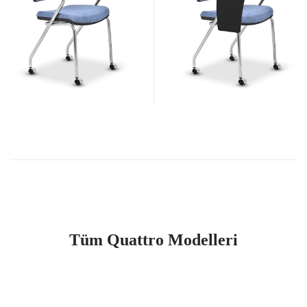
Tüm Quattro Modelleri